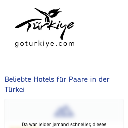
Beliebte Hotels für Paare in der
Türkei
Da war leider jemand schneller, dieses