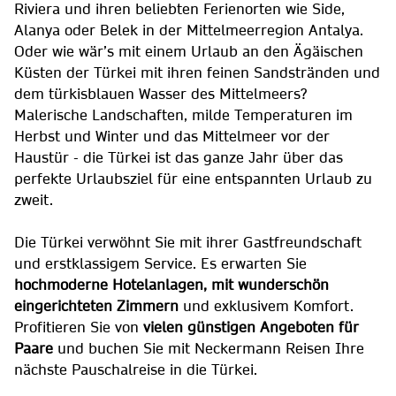
Riviera und ihren beliebten Ferienorten wie Side,
Alanya oder Belek in der Mittelmeerregion Antalya.
Oder wie wär’s mit einem Urlaub an den Ägäischen
Küsten der Türkei mit ihren feinen Sandstränden und
dem türkisblauen Wasser des Mittelmeers?
Malerische Landschaften, milde Temperaturen im
Herbst und Winter und das Mittelmeer vor der
Haustür - die Türkei ist das ganze Jahr über das
perfekte Urlaubsziel für eine entspannten Urlaub zu
zweit.
Die Türkei verwöhnt Sie mit ihrer Gastfreundschaft
und erstklassigem Service. Es erwarten Sie
hochmoderne Hotelanlagen, mit wunderschön
eingerichteten Zimmern
und exklusivem Komfort.
Profitieren Sie von
vielen günstigen Angeboten für
Paare
und buchen Sie mit Neckermann Reisen Ihre
nächste Pauschalreise in die Türkei.