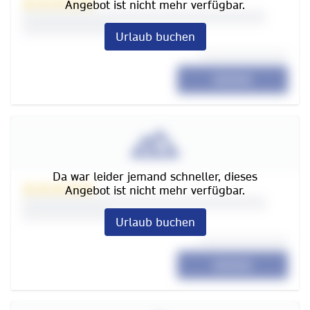
Angebot ist nicht mehr verfügbar.
Urlaub buchen
****
Da war leider jemand schneller, dieses
Angebot ist nicht mehr verfügbar.
Urlaub buchen
****