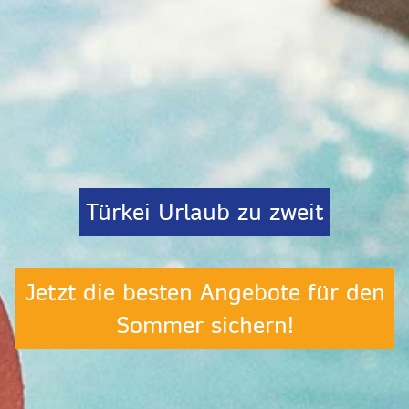
Türkei Urlaub zu zweit
Jetzt die besten Angebote für den
Sommer sichern!