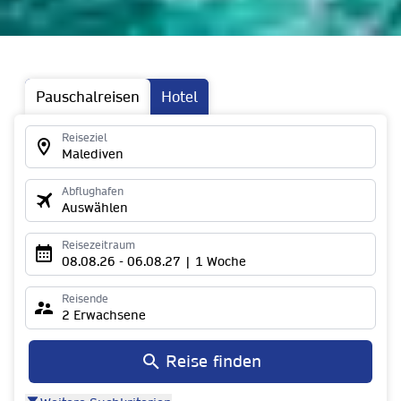
Pauschalreisen
Hotel
Reiseziel
Malediven
Abflughafen
Auswählen
Reisezeitraum
08.08.26 - 06.08.27 | 1 Woche
Reisende
2 Erwachsene
Reise finden