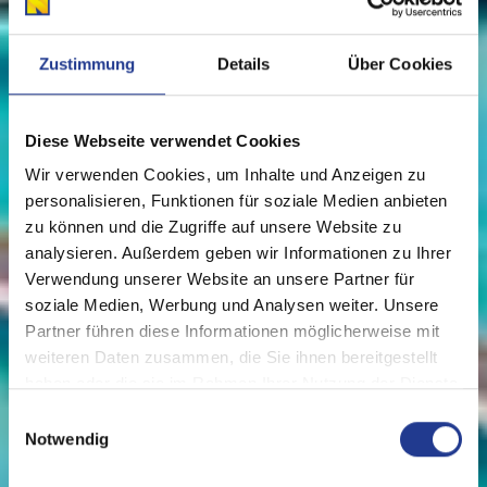
Zustimmung
Details
Über Cookies
Diese Webseite verwendet Cookies
Wir verwenden Cookies, um Inhalte und Anzeigen zu
personalisieren, Funktionen für soziale Medien anbieten
zu können und die Zugriffe auf unsere Website zu
analysieren. Außerdem geben wir Informationen zu Ihrer
Verwendung unserer Website an unsere Partner für
soziale Medien, Werbung und Analysen weiter. Unsere
Partner führen diese Informationen möglicherweise mit
weiteren Daten zusammen, die Sie ihnen bereitgestellt
haben oder die sie im Rahmen Ihrer Nutzung der Dienste
gesammelt haben.
Einwilligungsauswahl
Notwendig