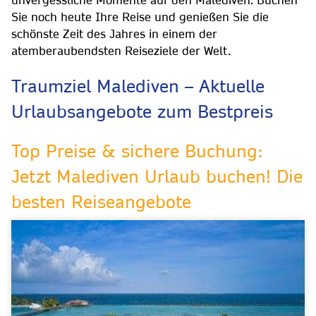
Sie noch heute Ihre Reise und genießen Sie die
schönste Zeit des Jahres in einem der
atemberaubendsten Reiseziele der Welt.
Traumziel Malediven – Aktuelle
Urlaubsangebote zum Bestpreis
Top Preise & sichere Buchung:
Jetzt Malediven Urlaub buchen! Die
besten Reiseangebote