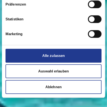
Präferenzen
Statistiken
Marketing
Alle zulassen
Auswahl erlauben
Ablehnen