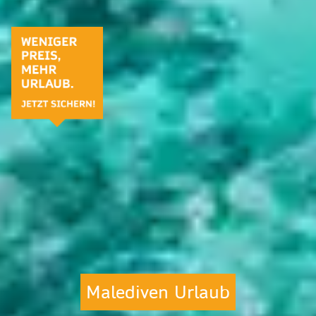
Malediven Urlaub