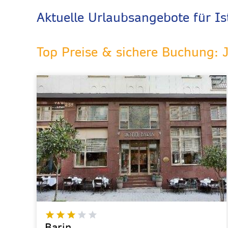
Aktuelle Urlaubsangebote für I
Top Preise & sichere Buchung: 
Barin