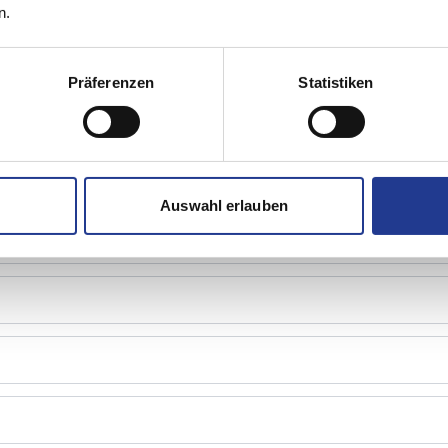
n.
Präferenzen
Statistiken
Auswahl erlauben