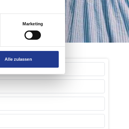
Marketing
Alle zulassen