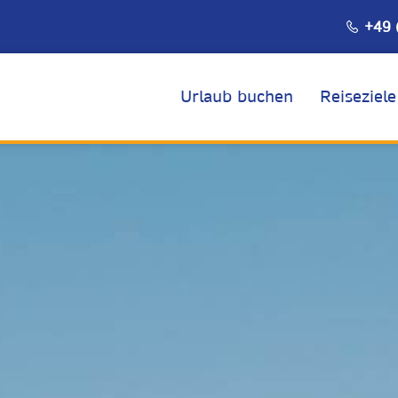
+49 
Urlaub buchen
Reiseziele