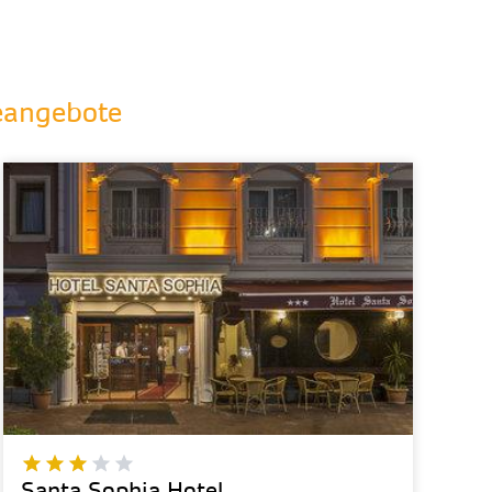
seangebote
Santa Sophia Hotel