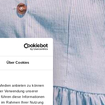
Über Cookies
 Medien anbieten zu können
hrer Verwendung unserer
 führen diese Informationen
ie im Rahmen Ihrer Nutzung