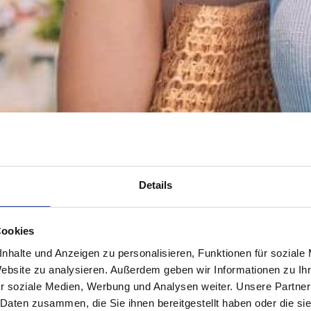
Details
Cookies
nhalte und Anzeigen zu personalisieren, Funktionen für soziale
Website zu analysieren. Außerdem geben wir Informationen zu I
r soziale Medien, Werbung und Analysen weiter. Unsere Partner
 Daten zusammen, die Sie ihnen bereitgestellt haben oder die s