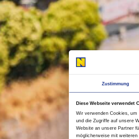
Zustimmung
Diese Webseite verwendet 
Wir verwenden Cookies, um I
und die Zugriffe auf unsere 
Website an unsere Partner fü
möglicherweise mit weiteren